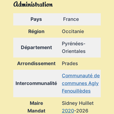
Administration
Pays
France
Région
Occitanie
Pyrénées-
Département
Orientales
Arrondissement
Prades
Communauté de
Intercommunalité
communes Agly
Fenouillèdes
Maire
Sidney Huillet
Mandat
2020
-2026