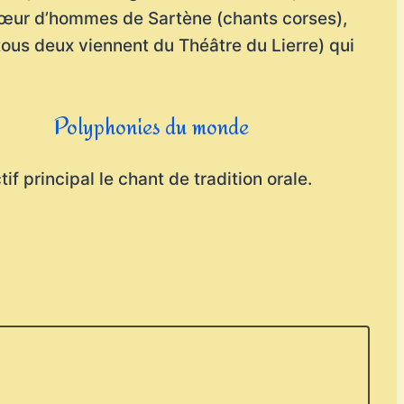
Chœur d’hommes de Sartène (chants corses),
ous deux viennent du Théâtre du Lierre) qui
Polyphonies du monde
 principal le chant de tradition orale.