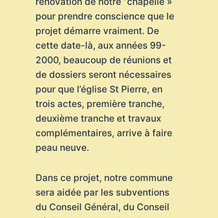
rénovation de notre ‘’chapelle »
pour prendre conscience que le
projet démarre vraiment. De
cette date-là, aux années 99-
2000, beaucoup de réunions et
de dossiers seront nécessaires
pour que l’église St Pierre, en
trois actes, première tranche,
deuxième tranche et travaux
complémentaires, arrive à faire
peau neuve.
Dans ce projet, notre commune
sera aidée par les subventions
du Conseil Général, du Conseil