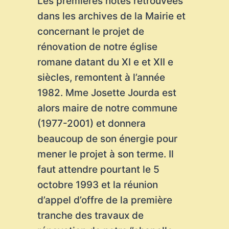
Les premières notes retrouvées
dans les archives de la Mairie et
concernant le projet de
rénovation de notre église
romane datant du XI e et XII e
siècles, remontent à l’année
1982. Mme Josette Jourda est
alors maire de notre commune
(1977-2001) et donnera
beaucoup de son énergie pour
mener le projet à son terme. Il
faut attendre pourtant le 5
octobre 1993 et la réunion
d’appel d’offre de la première
tranche des travaux de