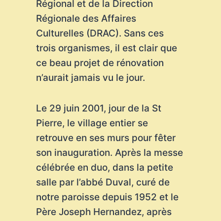
Régional et de la Direction
Régionale des Affaires
Culturelles (DRAC). Sans ces
trois organismes, il est clair que
ce beau projet de rénovation
n’aurait jamais vu le jour.
Le 29 juin 2001, jour de la St
Pierre, le village entier se
retrouve en ses murs pour fêter
son inauguration. Après la messe
célébrée en duo, dans la petite
salle par l’abbé Duval, curé de
notre paroisse depuis 1952 et le
Père Joseph Hernandez, après