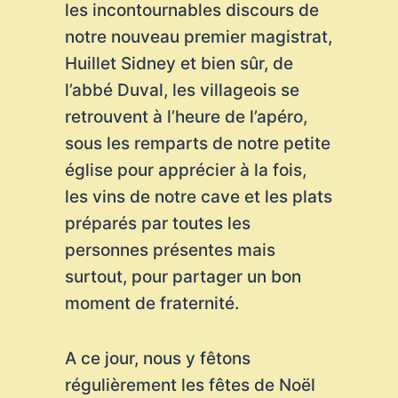
les incontournables discours de
notre nouveau premier magistrat,
Huillet Sidney et bien sûr, de
l’abbé Duval, les villageois se
retrouvent à l’heure de l’apéro,
sous les remparts de notre petite
église pour apprécier à la fois,
les vins de notre cave et les plats
préparés par toutes les
personnes présentes mais
surtout, pour partager un bon
moment de fraternité.
A ce jour, nous y fêtons
régulièrement les fêtes de Noël