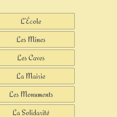
L’École
Les Mines
Les Caves
La Mairie
Les Monuments
La Solidarité