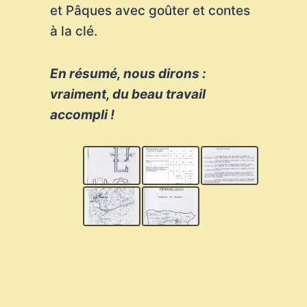
et Pâques avec goûter et contes
à la clé.
En résumé, nous dirons :
vraiment, du beau travail
accompli !