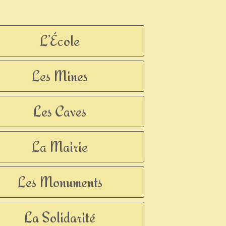
L’École
Les Mines
Les Caves
La Mairie
Les Monuments
La Solidarité