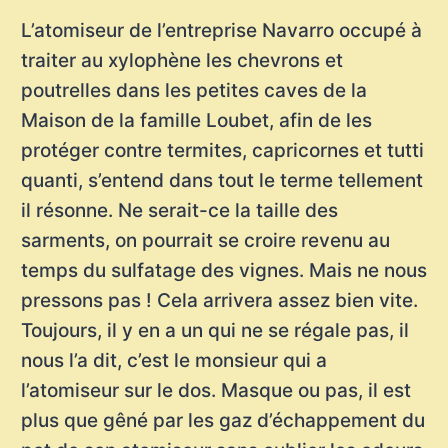
L’atomiseur de l’entreprise Navarro occupé à
traiter au xylophène les chevrons et
poutrelles dans les petites caves de la
Maison de la famille Loubet, afin de les
protéger contre termites, capricornes et tutti
quanti, s’entend dans tout le terme tellement
il résonne. Ne serait-ce la taille des
sarments, on pourrait se croire revenu au
temps du sulfatage des vignes. Mais ne nous
pressons pas ! Cela arrivera assez bien vite.
Toujours, il y en a un qui ne se régale pas, il
nous l’a dit, c’est le monsieur qui a
l’atomiseur sur le dos. Masque ou pas, il est
plus que gêné par les gaz d’échappement du