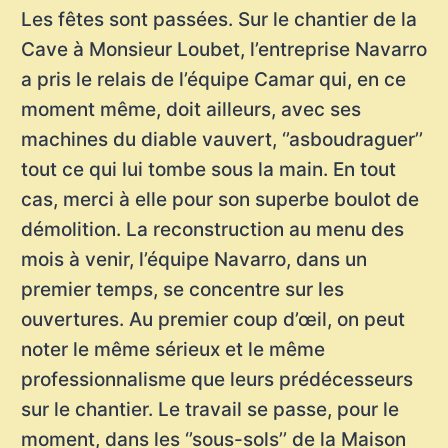
Les fêtes sont passées. Sur le chantier de la
Cave à Monsieur Loubet, l’entreprise Navarro
a pris le relais de l’équipe Camar qui, en ce
moment même, doit ailleurs, avec ses
machines du diable vauvert, ‘’asboudraguer’’
tout ce qui lui tombe sous la main. En tout
cas, merci à elle pour son superbe boulot de
démolition. La reconstruction au menu des
mois à venir, l’équipe Navarro, dans un
premier temps, se concentre sur les
ouvertures. Au premier coup d’œil, on peut
noter le même sérieux et le même
professionnalisme que leurs prédécesseurs
sur le chantier. Le travail se passe, pour le
moment, dans les ‘’sous-sols’’ de la Maison