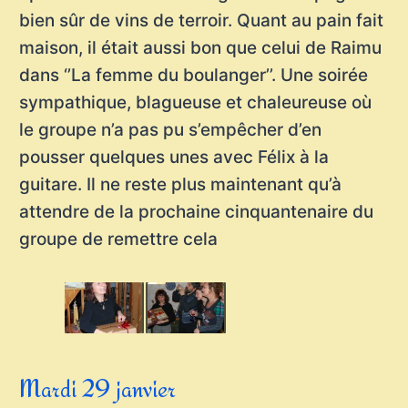
bien sûr de vins de terroir. Quant au pain fait
maison, il était aussi bon que celui de Raimu
dans ‘’La femme du boulanger’’. Une soirée
sympathique, blagueuse et chaleureuse où
le groupe n’a pas pu s’empêcher d’en
pousser quelques unes avec Félix à la
guitare. Il ne reste plus maintenant qu’à
attendre de la prochaine cinquantenaire du
groupe de remettre cela
Mardi 29 janvier