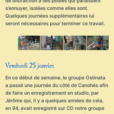
de distraction à ses poules qui paraissent
s’ennuyer, isolées comme elles sont.
Quelques journées supplémentaires lui
seront nécessaires pour terminer ce travail.
Vendredi 25 janvier
En ce début de semaine, le groupe Ostinata
a passé une journée du côté de Canohès afin
de faire un enregistrement en studio, par
Jérôme qui, il y a quelques années de cela,
en 94, avait enregistré sur CD notre groupe