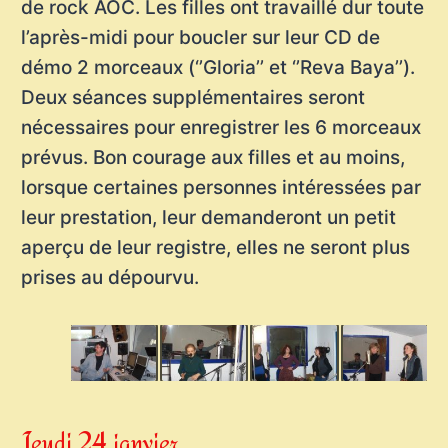
de rock AOC. Les filles ont travaillé dur toute
l’après-midi pour boucler sur leur CD de
démo 2 morceaux (‘’Gloria’’ et ‘’Reva Baya’’).
Deux séances supplémentaires seront
nécessaires pour enregistrer les 6 morceaux
prévus. Bon courage aux filles et au moins,
lorsque certaines personnes intéressées par
leur prestation, leur demanderont un petit
aperçu de leur registre, elles ne seront plus
prises au dépourvu.
Jeudi 24 janvier