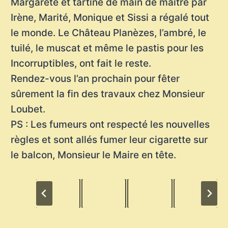
Margarete et tartiné de main de maître par
Irène, Marité, Monique et Sissi a régalé tout
le monde. Le Château Planèzes, l’ambré, le
tuilé, le muscat et même le pastis pour les
Incorruptibles, ont fait le reste.
Rendez-vous l’an prochain pour fêter
sûrement la fin des travaux chez Monsieur
Loubet.
PS : Les fumeurs ont respecté les nouvelles
règles et sont allés fumer leur cigarette sur
le balcon, Monsieur le Maire en tête.