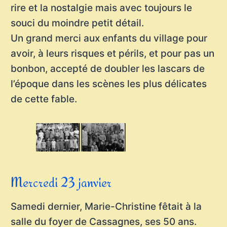
rire et la nostalgie mais avec toujours le
souci du moindre petit détail.
Un grand merci aux enfants du village pour
avoir, à leurs risques et périls, et pour pas un
bonbon, accepté de doubler les lascars de
l’époque dans les scènes les plus délicates
de cette fable.
Mercredi 23 janvier
Samedi dernier, Marie-Christine fêtait à la
salle du foyer de Cassagnes, ses 50 ans.