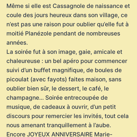
Même si elle est Cassagnole de naissance et
coule des jours heureux dans son village, ce
n’est pas une raison pour oublier qu’elle fut à
moitié Planézole pendant de nombreuses
années.
La soirée fut à son image, gaie, amicale et
chaleureuse : un bel apéro pour commencer
suivi d’un buffet magnifique, de boules de
picoulat (avec fayots) faites maison, sans
oublier bien sûr, le dessert, le café, le
champagne… Soirée entrecoupée de
musique, de cadeaux à ouvrir, d’un petit
discours pour remercier les invités, tout cela
nous amenant tranquillement à l’aube.
Encore JOYEUX ANNIVERSAIRE Marie-