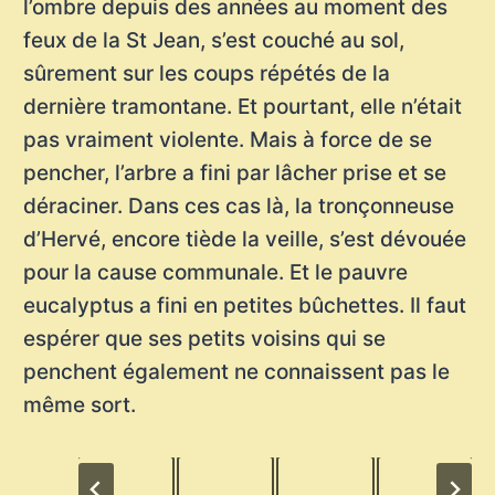
l’ombre depuis des années au moment des
feux de la St Jean, s’est couché au sol,
sûrement sur les coups répétés de la
dernière tramontane. Et pourtant, elle n’était
pas vraiment violente. Mais à force de se
pencher, l’arbre a fini par lâcher prise et se
déraciner. Dans ces cas là, la tronçonneuse
d’Hervé, encore tiède la veille, s’est dévouée
pour la cause communale. Et le pauvre
eucalyptus a fini en petites bûchettes. Il faut
espérer que ses petits voisins qui se
penchent également ne connaissent pas le
même sort.