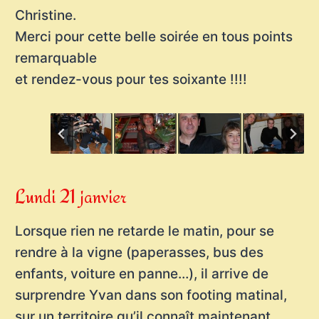
Christine.
Merci pour cette belle soirée en tous points
remarquable
et rendez-vous pour tes soixante !!!!
Lundi 21 janvier
Lorsque rien ne retarde le matin, pour se
rendre à la vigne (paperasses, bus des
enfants, voiture en panne…), il arrive de
surprendre Yvan dans son footing matinal,
sur un territoire qu’il connaît maintenant