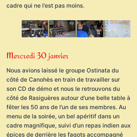
cadre qui ne l’est pas moins.
Mercredi 30 janvier
Nous avions laissé le groupe Ostinata du
côté de Canohès en train de travailler sur
son CD de démo et nous le retrouvons du
côté de Rasiguères autour d’une belle table à
fêter les 50 ans de l’un de ses membres. Au
menu de la soirée, un bel apéritif dans un
cadre magnifique, suivi d’un repas indien aux
épices de derrière les fagots accompagné