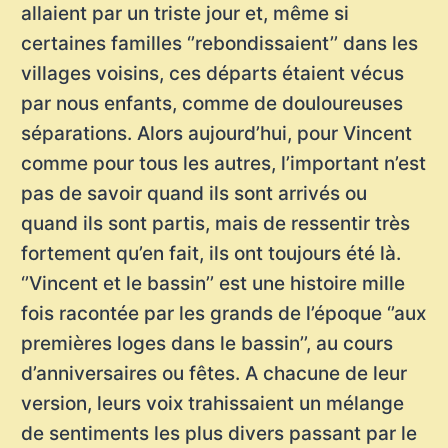
allaient par un triste jour et, même si
certaines familles ‘’rebondissaient’’ dans les
villages voisins, ces départs étaient vécus
par nous enfants, comme de douloureuses
séparations. Alors aujourd’hui, pour Vincent
comme pour tous les autres, l’important n’est
pas de savoir quand ils sont arrivés ou
quand ils sont partis, mais de ressentir très
fortement qu’en fait, ils ont toujours été là.
‘’Vincent et le bassin’’ est une histoire mille
fois racontée par les grands de l’époque ‘’aux
premières loges dans le bassin’’, au cours
d’anniversaires ou fêtes. A chacune de leur
version, leurs voix trahissaient un mélange
de sentiments les plus divers passant par le