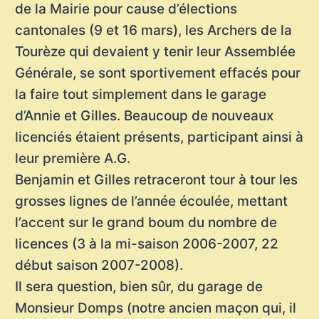
de la Mairie pour cause d’élections
cantonales (9 et 16 mars), les Archers de la
Tourèze qui devaient y tenir leur Assemblée
Générale, se sont sportivement effacés pour
la faire tout simplement dans le garage
d’Annie et Gilles. Beaucoup de nouveaux
licenciés étaient présents, participant ainsi à
leur première A.G.
Benjamin et Gilles retraceront tour à tour les
grosses lignes de l’année écoulée, mettant
l’accent sur le grand boum du nombre de
licences (3 à la mi-saison 2006-2007, 22
début saison 2007-2008).
Il sera question, bien sûr, du garage de
Monsieur Domps (notre ancien maçon qui, il