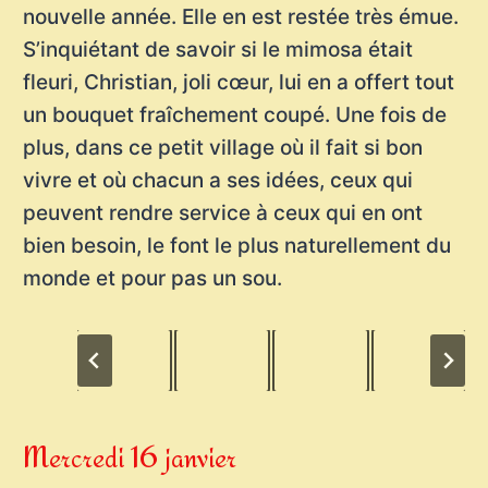
nouvelle année. Elle en est restée très émue.
S’inquiétant de savoir si le mimosa était
fleuri, Christian, joli cœur, lui en a offert tout
un bouquet fraîchement coupé. Une fois de
plus, dans ce petit village où il fait si bon
vivre et où chacun a ses idées, ceux qui
peuvent rendre service à ceux qui en ont
bien besoin, le font le plus naturellement du
monde et pour pas un sou.
Mercredi 16 janvier