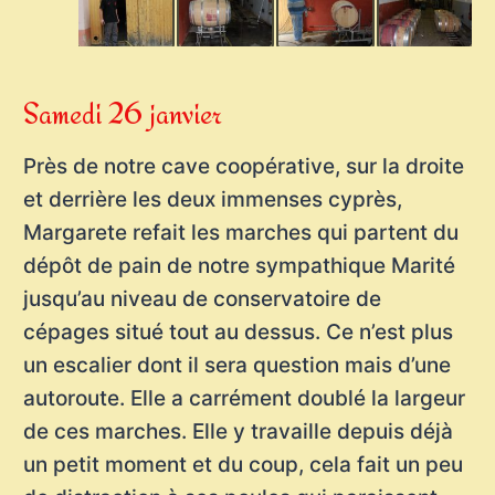
Samedi 26 janvier
Près de notre cave coopérative, sur la droite
et derrière les deux immenses cyprès,
Margarete refait les marches qui partent du
dépôt de pain de notre sympathique Marité
jusqu’au niveau de conservatoire de
cépages situé tout au dessus. Ce n’est plus
un escalier dont il sera question mais d’une
autoroute. Elle a carrément doublé la largeur
de ces marches. Elle y travaille depuis déjà
un petit moment et du coup, cela fait un peu