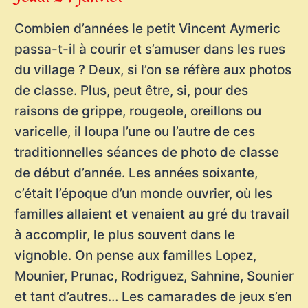
Combien d’années le petit Vincent Aymeric
passa-t-il à courir et s’amuser dans les rues
du village ? Deux, si l’on se réfère aux photos
de classe. Plus, peut être, si, pour des
raisons de grippe, rougeole, oreillons ou
varicelle, il loupa l’une ou l’autre de ces
traditionnelles séances de photo de classe
de début d’année. Les années soixante,
c’était l’époque d’un monde ouvrier, où les
familles allaient et venaient au gré du travail
à accomplir, le plus souvent dans le
vignoble. On pense aux familles Lopez,
Mounier, Prunac, Rodriguez, Sahnine, Sounier
et tant d’autres… Les camarades de jeux s’en