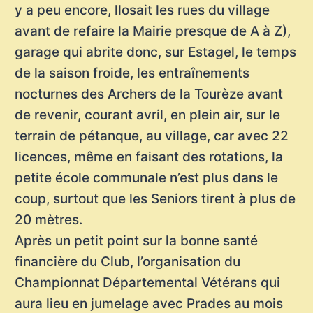
y a peu encore, llosait les rues du village
avant de refaire la Mairie presque de A à Z),
garage qui abrite donc, sur Estagel, le temps
de la saison froide, les entraînements
nocturnes des Archers de la Tourèze avant
de revenir, courant avril, en plein air, sur le
terrain de pétanque, au village, car avec 22
licences, même en faisant des rotations, la
petite école communale n’est plus dans le
coup, surtout que les Seniors tirent à plus de
20 mètres.
Après un petit point sur la bonne santé
financière du Club, l’organisation du
Championnat Départemental Vétérans qui
aura lieu en jumelage avec Prades au mois