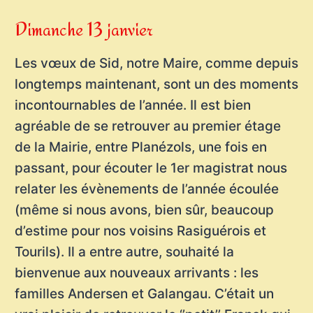
Dimanche 13 janvier
Les vœux de Sid, notre Maire, comme depuis
longtemps maintenant, sont un des moments
incontournables de l’année. Il est bien
agréable de se retrouver au premier étage
de la Mairie, entre Planézols, une fois en
passant, pour écouter le 1er magistrat nous
relater les évènements de l’année écoulée
(même si nous avons, bien sûr, beaucoup
d’estime pour nos voisins Rasiguérois et
Tourils). Il a entre autre, souhaité la
bienvenue aux nouveaux arrivants : les
familles Andersen et Galangau. C’était un