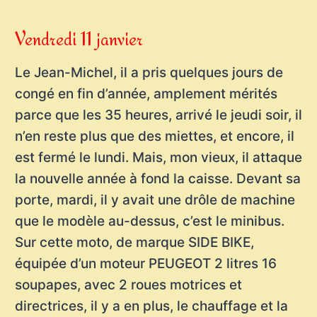
Vendredi 11 janvier
Le Jean-Michel, il a pris quelques jours de
congé en fin d’année, amplement mérités
parce que les 35 heures, arrivé le jeudi soir, il
n’en reste plus que des miettes, et encore, il
est fermé le lundi. Mais, mon vieux, il attaque
la nouvelle année à fond la caisse. Devant sa
porte, mardi, il y avait une drôle de machine
que le modèle au-dessus, c’est le minibus.
Sur cette moto, de marque SIDE BIKE,
équipée d’un moteur PEUGEOT 2 litres 16
soupapes, avec 2 roues motrices et
directrices, il y a en plus, le chauffage et la