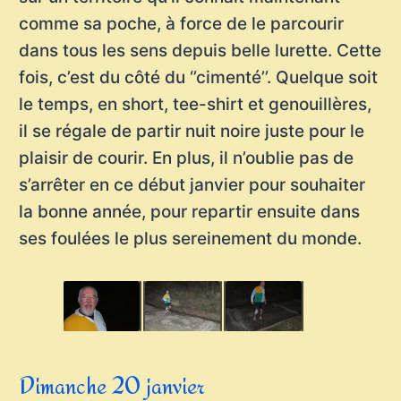
comme sa poche, à force de le parcourir
dans tous les sens depuis belle lurette. Cette
fois, c’est du côté du ‘’cimenté’’. Quelque soit
le temps, en short, tee-shirt et genouillères,
il se régale de partir nuit noire juste pour le
plaisir de courir. En plus, il n’oublie pas de
s’arrêter en ce début janvier pour souhaiter
la bonne année, pour repartir ensuite dans
ses foulées le plus sereinement du monde.
Dimanche 20 janvier