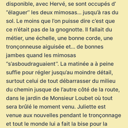
disponible, avec Hervé, se sont occupés d’
‘’élaguer’’ les deux mimosas… jusqu’à ras du
sol. Le moins que l’on puisse dire c’est que
ce n’était pas de la gnognotte. Il fallait du
métier, une échelle, une bonne corde, une
tronçonneuse aiguisée et… de bonnes
jambes quand les mimosas
‘’s’asboudraguaient’’. La matinée a à peine
suffie pour régler jusqu’au moindre détail,
surtout celui de tout débarrasser du milieu
du chemin jusque de l’autre côté de la route,
dans le jardin de Monsieur Loubet où tout
sera brûlé le moment venu. Juliette est
venue aux nouvelles pendant le tronçonnage
et tout le monde lui a fait la bise pour la