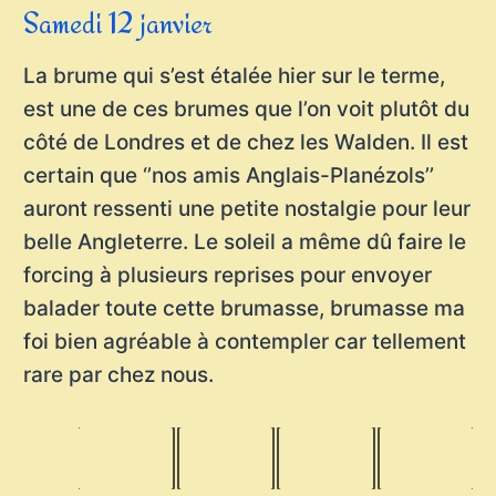
Samedi 12 janvier
La brume qui s’est étalée hier sur le terme,
est une de ces brumes que l’on voit plutôt du
côté de Londres et de chez les Walden. Il est
certain que ‘’nos amis Anglais-Planézols’’
auront ressenti une petite nostalgie pour leur
belle Angleterre. Le soleil a même dû faire le
forcing à plusieurs reprises pour envoyer
balader toute cette brumasse, brumasse ma
foi bien agréable à contempler car tellement
rare par chez nous.