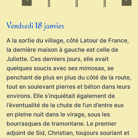
Vendredi 18 janvier
A la sortie du village, côté Latour de France,
la dernière maison à gauche est celle de
Juliette. Ces derniers jours, elle avait
quelques soucis avec ses mimosas, se
penchant de plus en plus du côté de la route,
tout en soulevant pierres et béton dans leurs
environs. Elle s’inquiétait également de
l’éventualité de la chute de l’un d’entre eux
en pleine nuit dans le virage, sous les
bourrasques de tramontane. Le premier
adjoint de Sid, Christian, toujours souriant et