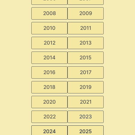
2008
2009
2010
2011
2012
2013
2014
2015
2016
2017
2018
2019
2020
2021
2022
2023
2024
2025