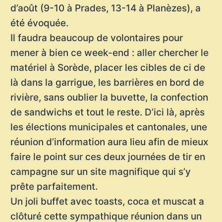
d’août (9-10 à Prades, 13-14 à Planèzes), a
été évoquée.
Il faudra beaucoup de volontaires pour
mener à bien ce week-end : aller chercher le
matériel à Sorède, placer les cibles de ci de
là dans la garrigue, les barrières en bord de
rivière, sans oublier la buvette, la confection
de sandwichs et tout le reste. D’ici là, après
les élections municipales et cantonales, une
réunion d’information aura lieu afin de mieux
faire le point sur ces deux journées de tir en
campagne sur un site magnifique qui s’y
prête parfaitement.
Un joli buffet avec toasts, coca et muscat a
clôturé cette sympathique réunion dans un