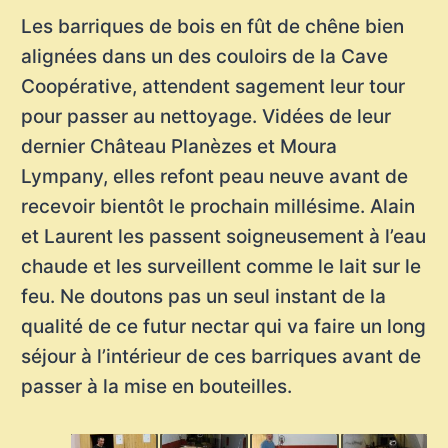
Les barriques de bois en fût de chêne bien
alignées dans un des couloirs de la Cave
Coopérative, attendent sagement leur tour
pour passer au nettoyage. Vidées de leur
dernier Château Planèzes et Moura
Lympany, elles refont peau neuve avant de
recevoir bientôt le prochain millésime. Alain
et Laurent les passent soigneusement à l’eau
chaude et les surveillent comme le lait sur le
feu. Ne doutons pas un seul instant de la
qualité de ce futur nectar qui va faire un long
séjour à l’intérieur de ces barriques avant de
passer à la mise en bouteilles.