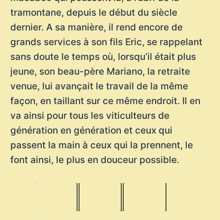
tramontane, depuis le début du siècle
dernier. A sa manière, il rend encore de
grands services à son fils Eric, se rappelant
sans doute le temps où, lorsqu’il était plus
jeune, son beau-père Mariano, la retraite
venue, lui avançait le travail de la même
façon, en taillant sur ce même endroit. Il en
va ainsi pour tous les viticulteurs de
génération en génération et ceux qui
passent la main à ceux qui la prennent, le
font ainsi, le plus en douceur possible.