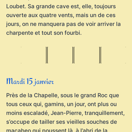
Loubet. Sa grande cave est, elle, toujours
ouverte aux quatre vents, mais un de ces
jours, on ne manquera pas de voir arriver la
charpente et tout son fourbi.
Mardi 15 janvier
Près de la Chapelle, sous le grand Roc que
tous ceux qui, gamins, un jour, ont plus ou
moins escaladé, Jean-Pierre, tranquillement,
s’occupe de tailler ses vieilles souches de
macabeo qui poussent là, à l’abri de la