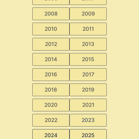
2008
2009
2010
2011
2012
2013
2014
2015
2016
2017
2018
2019
2020
2021
2022
2023
2024
2025