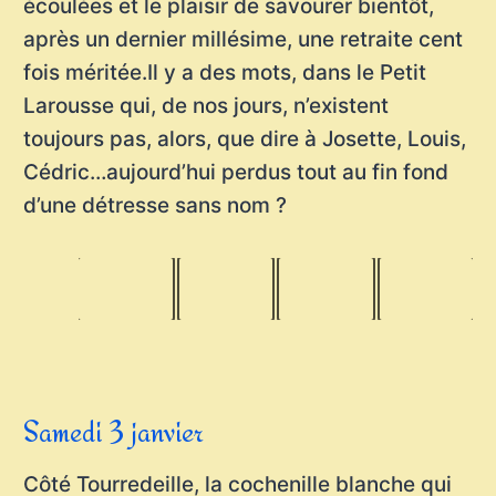
écoulées et le plaisir de savourer bientôt,
après un dernier millésime, une retraite cent
fois méritée.Il y a des mots, dans le Petit
Larousse qui, de nos jours, n’existent
toujours pas, alors, que dire à Josette, Louis,
Cédric…aujourd’hui perdus tout au fin fond
d’une détresse sans nom ?
Samedi 3 janvier
Côté Tourredeille, la cochenille blanche qui