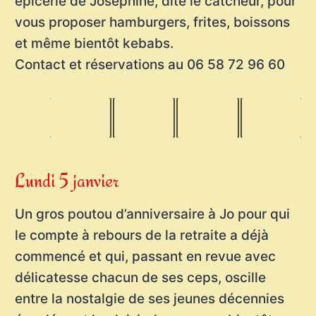
épicerie de Joséphine, dite le catcheur, pour
vous proposer hamburgers, frites, boissons
et même bientôt kebabs.
Contact et réservations au 06 58 72 96 60
Lundi 5 janvier
Un gros poutou d’anniversaire à Jo pour qui
le compte à rebours de la retraite a déjà
commencé et qui, passant en revue avec
délicatesse chacun de ses ceps, oscille
entre la nostalgie de ses jeunes décennies