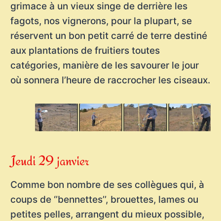
grimace à un vieux singe de derrière les
fagots, nos vignerons, pour la plupart, se
réservent un bon petit carré de terre destiné
aux plantations de fruitiers toutes
catégories, manière de les savourer le jour
où sonnera l’heure de raccrocher les ciseaux.
Jeudi 29 janvier
Comme bon nombre de ses collègues qui, à
coups de ‘’bennettes’’, brouettes, lames ou
petites pelles, arrangent du mieux possible,