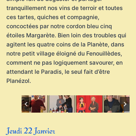
tranquillement nos vins de terroir et toutes
ces tartes, quiches et compagnie,
concoctées par notre cordon bleu cinq
étoiles Margarète. Bien loin des troubles qui
agitent les quatre coins de la Planète, dans
notre petit village éloigné du Fenouillèdes,
comment ne pas logiquement savourer, en
attendant le Paradis, le seul fait d’être
Planézol.
Jeudi 22 Janvier