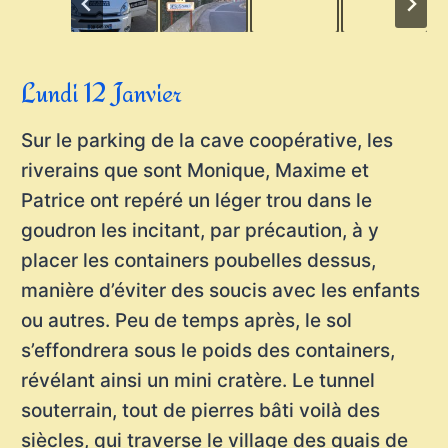
Lundi 12 Janvier
Sur le parking de la cave coopérative, les
riverains que sont Monique, Maxime et
Patrice ont repéré un léger trou dans le
goudron les incitant, par précaution, à y
placer les containers poubelles dessus,
manière d’éviter des soucis avec les enfants
ou autres. Peu de temps après, le sol
s’effondrera sous le poids des containers,
révélant ainsi un mini cratère. Le tunnel
souterrain, tout de pierres bâti voilà des
siècles, qui traverse le village des quais de