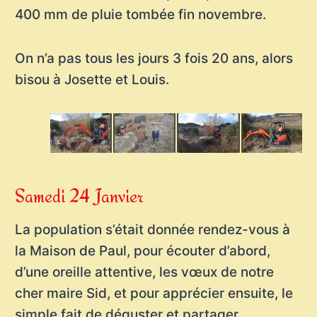
400 mm de pluie tombée fin novembre.
On n’a pas tous les jours 3 fois 20 ans, alors
bisou à Josette et Louis.
Samedi 24 Janvier
La population s’était donnée rendez-vous à
la Maison de Paul, pour écouter d’abord,
d’une oreille attentive, les vœux de notre
cher maire Sid, et pour apprécier ensuite, le
simple fait de déguster et partager