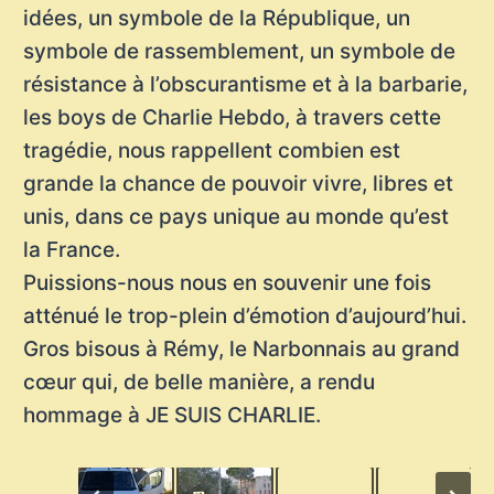
idées, un symbole de la République, un
symbole de rassemblement, un symbole de
résistance à l’obscurantisme et à la barbarie,
les boys de Charlie Hebdo, à travers cette
tragédie, nous rappellent combien est
grande la chance de pouvoir vivre, libres et
unis, dans ce pays unique au monde qu’est
la France.
Puissions-nous nous en souvenir une fois
atténué le trop-plein d’émotion d’aujourd’hui.
Gros bisous à Rémy, le Narbonnais au grand
cœur qui, de belle manière, a rendu
hommage à JE SUIS CHARLIE.