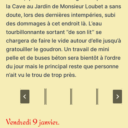
la Cave au Jardin de Monsieur Loubet a sans
doute, lors des dernières intempéries, subi
des dommages à cet endroit là. L’eau
tourbillonnante sortant ‘’de son lit’’ se
chargera de faire le vide autour d’elle jusqu’à
gratouiller le goudron. Un travail de mini
pelle et de buses béton sera bientôt à l’ordre
du jour mais le principal reste que personne
n’ait vu le trou de trop près.
Vendredi 9 janvier.