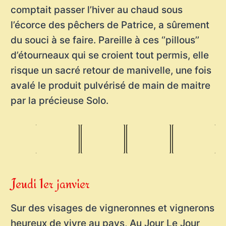
comptait passer l’hiver au chaud sous
l’écorce des pêchers de Patrice, a sûrement
du souci à se faire. Pareille à ces ‘’pillous’’
d’étourneaux qui se croient tout permis, elle
risque un sacré retour de manivelle, une fois
avalé le produit pulvérisé de main de maitre
par la précieuse Solo.
Jeudi 1er janvier
Sur des visages de vigneronnes et vignerons
heureux de vivre au pays, Au Jour Le Jour