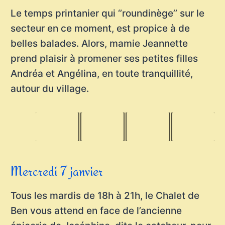
Le temps printanier qui ‘’roundinège’’ sur le
secteur en ce moment, est propice à de
belles balades. Alors, mamie Jeannette
prend plaisir à promener ses petites filles
Andréa et Angélina, en toute tranquillité,
autour du village.
Mercredi 7 janvier
Tous les mardis de 18h à 21h, le Chalet de
Ben vous attend en face de l’ancienne