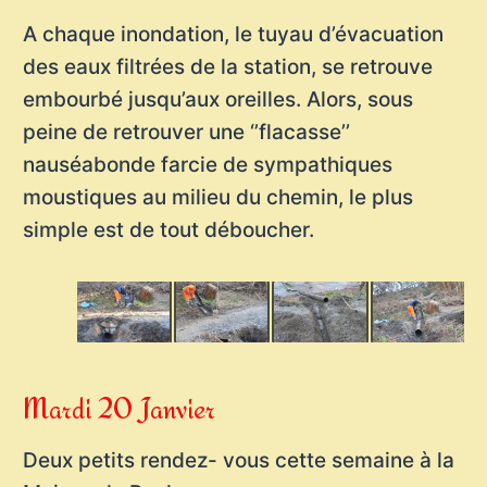
A chaque inondation, le tuyau d’évacuation
des eaux filtrées de la station, se retrouve
embourbé jusqu’aux oreilles. Alors, sous
peine de retrouver une ‘’flacasse’’
nauséabonde farcie de sympathiques
moustiques au milieu du chemin, le plus
simple est de tout déboucher.
Mardi 20 Janvier
Deux petits rendez- vous cette semaine à la