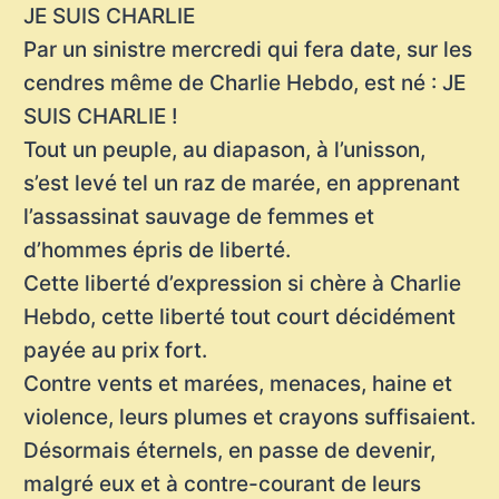
JE SUIS CHARLIE
Par un sinistre mercredi qui fera date, sur les
cendres même de Charlie Hebdo, est né : JE
SUIS CHARLIE !
Tout un peuple, au diapason, à l’unisson,
s’est levé tel un raz de marée, en apprenant
l’assassinat sauvage de femmes et
d’hommes épris de liberté.
Cette liberté d’expression si chère à Charlie
Hebdo, cette liberté tout court décidément
payée au prix fort.
Contre vents et marées, menaces, haine et
violence, leurs plumes et crayons suffisaient.
Désormais éternels, en passe de devenir,
malgré eux et à contre-courant de leurs