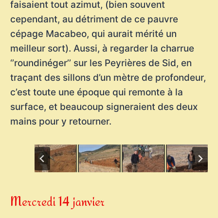
faisaient tout azimut, (bien souvent
cependant, au détriment de ce pauvre
cépage Macabeo, qui aurait mérité un
meilleur sort). Aussi, à regarder la charrue
‘’roundinéger’’ sur les Peyrières de Sid, en
traçant des sillons d’un mètre de profondeur,
c’est toute une époque qui remonte à la
surface, et beaucoup signeraient des deux
mains pour y retourner.
Mercredi 14 janvier