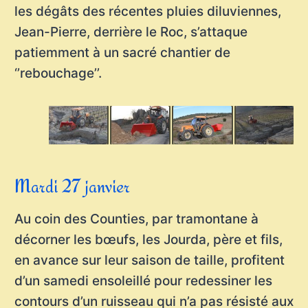
les dégâts des récentes pluies diluviennes,
Jean-Pierre, derrière le Roc, s’attaque
patiemment à un sacré chantier de
‘’rebouchage’’.
Mardi 27 janvier
Au coin des Counties, par tramontane à
décorner les bœufs, les Jourda, père et fils,
en avance sur leur saison de taille, profitent
d’un samedi ensoleillé pour redessiner les
contours d’un ruisseau qui n’a pas résisté aux