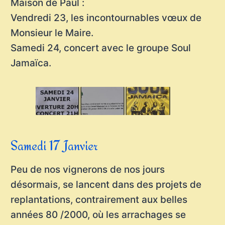
Maison de Paul :
Vendredi 23, les incontournables vœux de
Monsieur le Maire.
Samedi 24, concert avec le groupe Soul
Jamaïca.
Samedi 17 Janvier
Peu de nos vignerons de nos jours
désormais, se lancent dans des projets de
replantations, contrairement aux belles
années 80 /2000, où les arrachages se